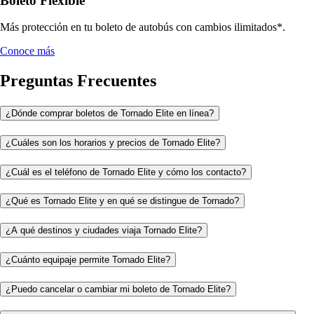
Boleto Flexible
Más protección en tu boleto de autobús con cambios ilimitados*.
Conoce más
Preguntas Frecuentes
¿Dónde comprar boletos de Tornado Elite en línea?
¿Cuáles son los horarios y precios de Tornado Elite?
¿Cuál es el teléfono de Tornado Elite y cómo los contacto?
¿Qué es Tornado Elite y en qué se distingue de Tornado?
¿A qué destinos y ciudades viaja Tornado Elite?
¿Cuánto equipaje permite Tornado Elite?
¿Puedo cancelar o cambiar mi boleto de Tornado Elite?