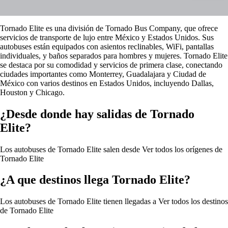
Tornado Elite es una división de Tornado Bus Company, que ofrece
servicios de transporte de lujo entre México y Estados Unidos. Sus
autobuses están equipados con asientos reclinables, WiFi, pantallas
individuales, y baños separados para hombres y mujeres. Tornado Elite
se destaca por su comodidad y servicios de primera clase, conectando
ciudades importantes como Monterrey, Guadalajara y Ciudad de
México con varios destinos en Estados Unidos, incluyendo Dallas,
Houston y Chicago​.
¿Desde donde hay salidas de Tornado
Elite?
Los autobuses de Tornado Elite salen desde
Ver todos los orígenes de
Tornado Elite
¿A que destinos llega Tornado Elite?
Los autobuses de Tornado Elite tienen llegadas a
Ver todos los destinos
de Tornado Elite