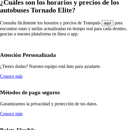
¿Cuáles son los horarios y precios de los
autobuses Tornado Elite?
Consulta fácilmente los horarios y precios de Transpaís
para
aquí
encontrar rutas y tarifas actualizadas en tiempo real para cada destino,
gracias a nuestra plataforma en línea o app.
Atención Personalizada
¿Tienes dudas? Nuestro equipo está listo para ayudarte.
Conoce más
Métodos de pago seguros
Garantizamos la privacidad y protección de tus datos.
Conoce más