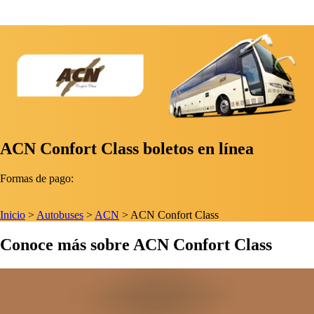
ACN Confort Class boletos en línea
Formas de pago:
Inicio
>
Autobuses
>
ACN
>
ACN Confort Class
Conoce más sobre ACN Confort Class