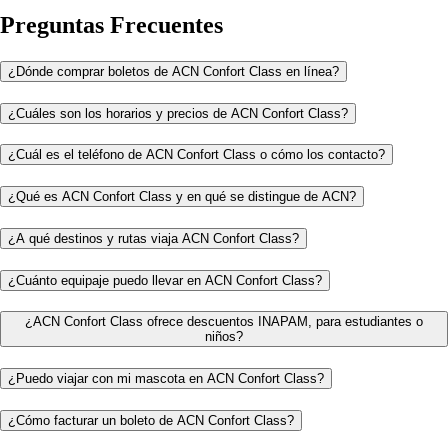
Preguntas Frecuentes
¿Dónde comprar boletos de ACN Confort Class en línea?
¿Cuáles son los horarios y precios de ACN Confort Class?
¿Cuál es el teléfono de ACN Confort Class o cómo los contacto?
¿Qué es ACN Confort Class y en qué se distingue de ACN?
¿A qué destinos y rutas viaja ACN Confort Class?
¿Cuánto equipaje puedo llevar en ACN Confort Class?
¿ACN Confort Class ofrece descuentos INAPAM, para estudiantes o
niños?
¿Puedo viajar con mi mascota en ACN Confort Class?
¿Cómo facturar un boleto de ACN Confort Class?