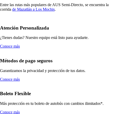
Entre las rutas más populares de AUS Semi-Directo, se encuentra la
corrida
de Mazatlán a Los Mochis
.
Atención Personalizada
¿Tienes dudas? Nuestro equipo está listo para ayudarte.
Conoce más
Métodos de pago seguros
Garantizamos la privacidad y protección de tus datos.
Conoce más
Boleto Flexible
Más protección en tu boleto de autobús con cambios ilimitados*.
Conoce más