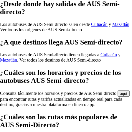
¿Desde donde hay salidas de AUS Semi-
directo?
Los autobuses de AUS Semi-directo salen desde
Culiacán
y
Mazatlán
.
Ver todos los orígenes de AUS Semi-directo
¿A que destinos llega AUS Semi-directo?
Los autobuses de AUS Semi-directo tienen llegadas a
Culiacán
y
Mazatlán
.
Ver todos los destinos de AUS Semi-directo
¿Cuáles son los horarios y precios de los
autobuses AUS Semi-directo?
Consulta fácilmente los horarios y precios de Aus Semi-directo
aquí
para encontrar rutas y tarifas actualizadas en tiempo real para cada
destino, gracias a nuestra plataforma en línea o app.
¿Cuáles son las rutas más populares de
AUS Semi-Directo?