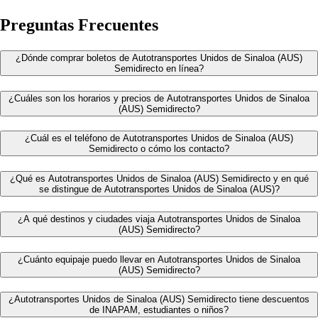
Preguntas Frecuentes
¿Dónde comprar boletos de Autotransportes Unidos de Sinaloa (AUS)
Semidirecto en línea?
¿Cuáles son los horarios y precios de Autotransportes Unidos de Sinaloa
(AUS) Semidirecto?
¿Cuál es el teléfono de Autotransportes Unidos de Sinaloa (AUS)
Semidirecto o cómo los contacto?
¿Qué es Autotransportes Unidos de Sinaloa (AUS) Semidirecto y en qué
se distingue de Autotransportes Unidos de Sinaloa (AUS)?
¿A qué destinos y ciudades viaja Autotransportes Unidos de Sinaloa
(AUS) Semidirecto?
¿Cuánto equipaje puedo llevar en Autotransportes Unidos de Sinaloa
(AUS) Semidirecto?
¿Autotransportes Unidos de Sinaloa (AUS) Semidirecto tiene descuentos
de INAPAM, estudiantes o niños?