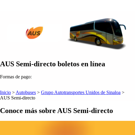
AUS Semi-directo boletos en línea
Formas de pago:
Inicio
>
Autobuses
>
Grupo Autotransportes Unidos de Sinaloa
>
AUS Semi-directo
Conoce más sobre AUS Semi-directo