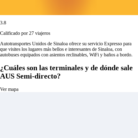
3.8
Calificado por 27 viajeros
Autotransportes Unidos de Sinaloa ofrece su servicio Expresso para
que visites los lugares más bellos e interesantes de Sinaloa, con
autobuses equipados con asientos reclinables, WiFi y baños a bordo.
¿Cuáles son las terminales y de dónde sale
AUS Semi-directo?
Ver mapa