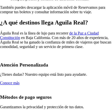
También puedes descargar la aplicación móvil de Reservamos para
comprar tus boletos y consultar información sobre tu viaje.
¿A qué destinos llega Aguila Real?
Águila Real es la línea de lujo para recorrer
de la Paz a Ciudad
Constitución
en Baja California. Con más de 20 años de experiencia,
Águila Real se ha ganado la confianza de miles de viajeros que buscan
comodidad, seguridad y un servicio de primera clase.
Atención Personalizada
¿Tienes dudas? Nuestro equipo está listo para ayudarte.
Conoce más
Métodos de pago seguros
Garantizamos la privacidad y protección de tus datos.