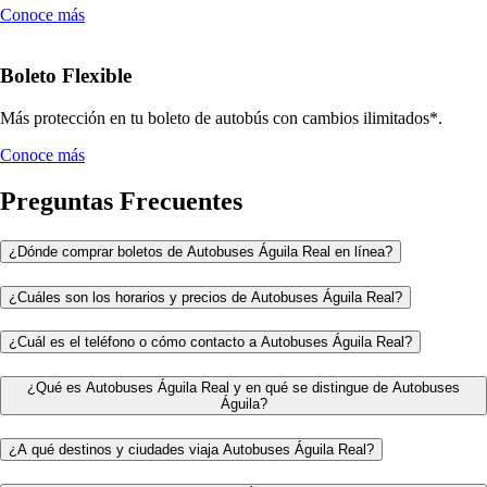
Conoce más
Boleto Flexible
Más protección en tu boleto de autobús con cambios ilimitados*.
Conoce más
Preguntas Frecuentes
¿Dónde comprar boletos de Autobuses Águila Real en línea?
¿Cuáles son los horarios y precios de Autobuses Águila Real?
¿Cuál es el teléfono o cómo contacto a Autobuses Águila Real?
¿Qué es Autobuses Águila Real y en qué se distingue de Autobuses
Águila?
¿A qué destinos y ciudades viaja Autobuses Águila Real?