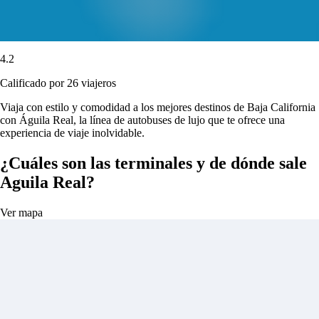
4.2
Calificado por 26 viajeros
Viaja con estilo y comodidad a los mejores destinos de Baja California
con Águila Real, la línea de autobuses de lujo que te ofrece una
experiencia de viaje inolvidable.
¿Cuáles son las terminales y de dónde sale
Aguila Real?
Ver mapa