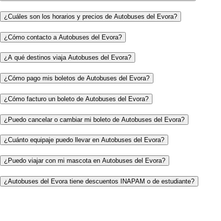
¿Cuáles son los horarios y precios de Autobuses del Evora?
¿Cómo contacto a Autobuses del Evora?
¿A qué destinos viaja Autobuses del Evora?
¿Cómo pago mis boletos de Autobuses del Evora?
¿Cómo facturo un boleto de Autobuses del Evora?
¿Puedo cancelar o cambiar mi boleto de Autobuses del Evora?
¿Cuánto equipaje puedo llevar en Autobuses del Evora?
¿Puedo viajar con mi mascota en Autobuses del Evora?
¿Autobuses del Evora tiene descuentos INAPAM o de estudiante?