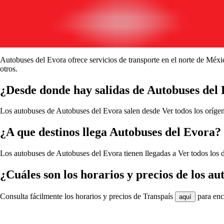
Autobuses del Evora ofrece servicios de transporte en el norte de Méx
otros.
¿Desde donde hay salidas de Autobuses del
Los autobuses de Autobuses del Evora salen desde
Ver todos los oríge
¿A que destinos llega Autobuses del Evora?
Los autobuses de Autobuses del Evora tienen llegadas a
Ver todos los 
¿Cuáles son los horarios y precios de los a
Consulta fácilmente los horarios y precios de Transpaís
para enco
aquí