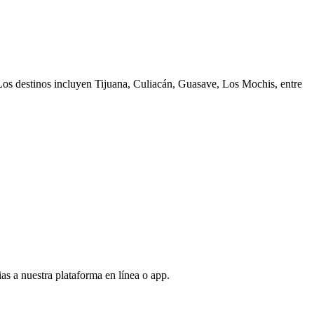
 Los destinos incluyen Tijuana, Culiacán, Guasave, Los Mochis, entre
ias a nuestra plataforma en línea o app.