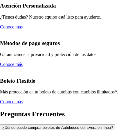
Atención Personalizada
¿Tienes dudas? Nuestro equipo está listo para ayudarte.
Conoce más
Métodos de pago seguros
Garantizamos la privacidad y protección de tus datos.
Conoce más
Boleto Flexible
Más protección en tu boleto de autobús con cambios ilimitados*.
Conoce más
Preguntas Frecuentes
¿Dónde puedo comprar boletos de Autobuses del Evora en línea?