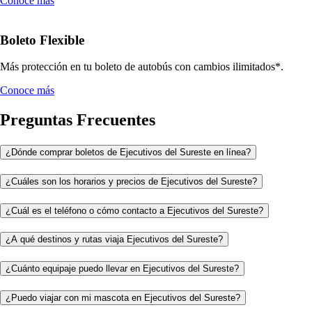
Conoce más
Boleto Flexible
Más protección en tu boleto de autobús con cambios ilimitados*.
Conoce más
Preguntas Frecuentes
¿Dónde comprar boletos de Ejecutivos del Sureste en línea?
¿Cuáles son los horarios y precios de Ejecutivos del Sureste?
¿Cuál es el teléfono o cómo contacto a Ejecutivos del Sureste?
¿A qué destinos y rutas viaja Ejecutivos del Sureste?
¿Cuánto equipaje puedo llevar en Ejecutivos del Sureste?
¿Puedo viajar con mi mascota en Ejecutivos del Sureste?