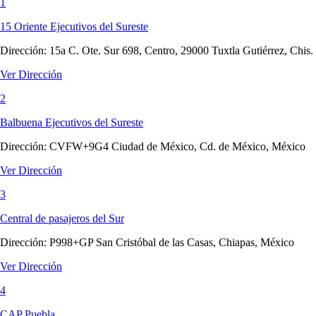
1
15 Oriente Ejecutivos del Sureste
Dirección:
15a C. Ote. Sur 698, Centro, 29000 Tuxtla Gutiérrez, Chis.
Ver Dirección
2
Balbuena Ejecutivos del Sureste
Dirección:
CVFW+9G4 Ciudad de México, Cd. de México, México
Ver Dirección
3
Central de pasajeros del Sur
Dirección:
P998+GP San Cristóbal de las Casas, Chiapas, México
Ver Dirección
4
CAP Puebla