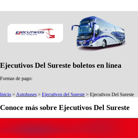
Ejecutivos Del Sureste boletos en línea
Formas de pago:
Inicio
>
Autobuses
>
Ejecutivos del Sureste
>
Ejecutivos Del Sureste
Conoce más sobre Ejecutivos Del Sureste