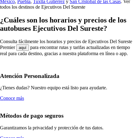
México
,
Puebla
,
Tuxtla Gutiérrez
y
San Cristobal de las Casas
.
Ver
todos los destinos de Ejecutivos Del Sureste
¿Cuáles son los horarios y precios de los
autobuses Ejecutivos Del Sureste?
Consulta fácilmente los horarios y precios de Ejecutivos Del Sureste
Premier
para encontrar rutas y tarifas actualizadas en tiempo
aquí
real para cada destino, gracias a nuestra plataforma en línea o app.
Atención Personalizada
¿Tienes dudas? Nuestro equipo está listo para ayudarte.
Conoce más
Métodos de pago seguros
Garantizamos la privacidad y protección de tus datos.