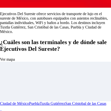
Ejecutivos Del Sureste ofrece servicios de transporte de lujo en el
sureste de México, con autobuses equipados con asientos reclinables,
pantallas individuales, WiFi y baños a bordo. Los destinos incluyen
Tuxtla Gutiérrez, San Cristóbal de las Casas, Puebla y Ciudad de
México.
¿Cuáles son las terminales y de dónde sale
Ejecutivos Del Sureste?
Ver mapa
Ciudad de México
Puebla
Tuxtla Gutiérrez
San Cristobal de las Casas