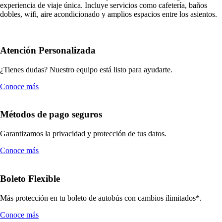
experiencia de viaje única. Incluye servicios como cafetería, baños
dobles, wifi, aire acondicionado y amplios espacios entre los asientos.
Atención Personalizada
¿Tienes dudas? Nuestro equipo está listo para ayudarte.
Conoce más
Métodos de pago seguros
Garantizamos la privacidad y protección de tus datos.
Conoce más
Boleto Flexible
Más protección en tu boleto de autobús con cambios ilimitados*.
Conoce más