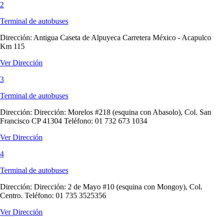
2
Terminal de autobuses
Dirección:
Antigua Caseta de Alpuyeca Carretera México - Acapulco
Km 115
Ver Dirección
3
Terminal de autobuses
Dirección:
Dirección: Morelos #218 (esquina con Abasolo), Col. San
Francisco CP 41304 Teléfono: 01 732 673 1034
Ver Dirección
4
Terminal de autobuses
Dirección:
Dirección: 2 de Mayo #10 (esquina con Mongoy), Col.
Centro. Teléfono: 01 735 3525356
Ver Dirección