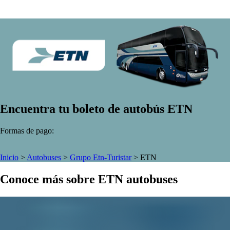
Encuentra tu boleto de autobús ETN
Formas de pago:
Inicio
>
Autobuses
>
Grupo Etn-Turistar
>
ETN
Conoce más sobre ETN autobuses