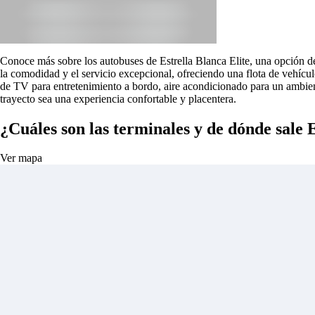
Conoce más sobre los autobuses de Estrella Blanca Elite, una opción d
la comodidad y el servicio excepcional, ofreciendo una flota de vehícul
de TV para entretenimiento a bordo, aire acondicionado para un ambient
trayecto sea una experiencia confortable y placentera.
¿Cuáles son las terminales y de dónde sale 
Ver mapa