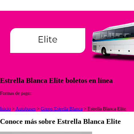
Estrella Blanca Elite boletos en línea
Formas de pago:
Inicio
>
Autobuses
>
Grupo Estrella Blanca
>
Estrella Blanca Elite
Conoce más sobre Estrella Blanca Elite