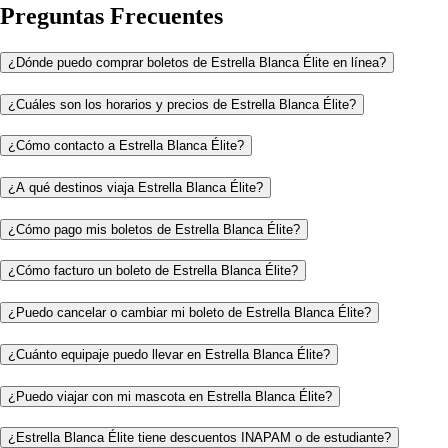
Preguntas Frecuentes
¿Dónde puedo comprar boletos de Estrella Blanca Élite en línea?
¿Cuáles son los horarios y precios de Estrella Blanca Élite?
¿Cómo contacto a Estrella Blanca Élite?
¿A qué destinos viaja Estrella Blanca Élite?
¿Cómo pago mis boletos de Estrella Blanca Élite?
¿Cómo facturo un boleto de Estrella Blanca Élite?
¿Puedo cancelar o cambiar mi boleto de Estrella Blanca Élite?
¿Cuánto equipaje puedo llevar en Estrella Blanca Élite?
¿Puedo viajar con mi mascota en Estrella Blanca Élite?
¿Estrella Blanca Élite tiene descuentos INAPAM o de estudiante?