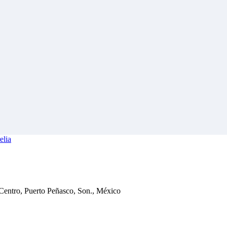
elia
 Centro, Puerto Peñasco, Son., México