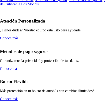
de Culiacán a Los Mochis
.
Atención Personalizada
¿Tienes dudas? Nuestro equipo está listo para ayudarte.
Conoce más
Métodos de pago seguros
Garantizamos la privacidad y protección de tus datos.
Conoce más
Boleto Flexible
Más protección en tu boleto de autobús con cambios ilimitados*.
Conoce más