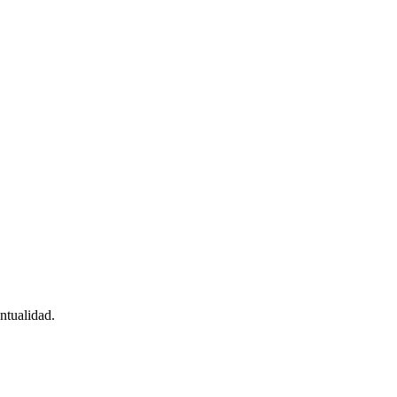
ntualidad.