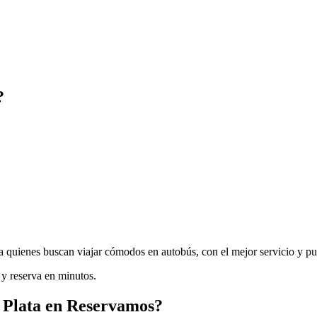
?
ra quienes buscan
viajar cómodos en autobús
,
con el mejor servicio y pu
y reserva en minutos.
 Plata en Reservamos?