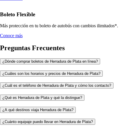
Boleto Flexible
Más protección en tu boleto de autobús con cambios ilimitados*.
Conoce más
Preguntas Frecuentes
¿Dónde comprar boletos de Herradura de Plata en línea?
¿Cuáles son los horarios y precios de Herradura de Plata?
¿Cuál es el teléfono de Herradura de Plata y cómo los contacto?
¿Qué es Herradura de Plata y qué la distingue?
¿A qué destinos viaja Herradura de Plata?
¿Cuánto equipaje puedo llevar en Herradura de Plata?