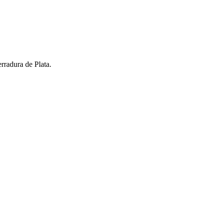
rradura de Plata.