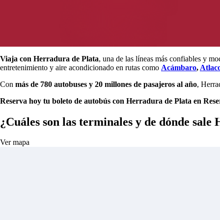
Viaja con Herradura de Plata
, una de las líneas más confiables y m
entretenimiento y aire acondicionado en rutas como
Acámbaro
,
Atlac
Con
más de 780 autobuses y 20 millones de pasajeros al año
, Herra
Reserva hoy tu boleto de autobús con Herradura de Plata en Reser
¿Cuáles son las terminales y de dónde sale
Ver mapa