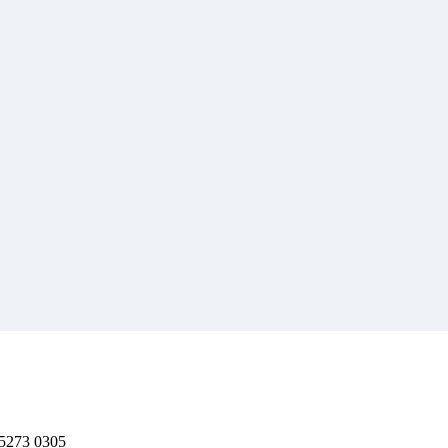
 5273 0305