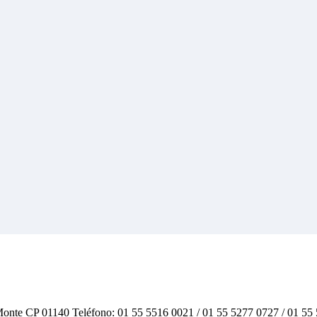
 Monte CP 01140 Teléfono: 01 55 5516 0021 / 01 55 5277 0727 / 01 55