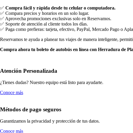
✅
Compra fácil y rápida desde tu celular o computadora.
✅ Compara precios y horarios en un solo lugar.
✅ Aprovecha promociones exclusivas solo en Reservamos.
✅ Soporte de atención al cliente todos los días.
✅ Paga como prefieras: tarjeta, efectivo, PayPal, Mercado Pago o Apla
Reservamos te ayuda a planear tus viajes de manera inteligente, permi
Compra ahora tu boleto de autobús en línea con Herradura de Plata
Atención Personalizada
¿Tienes dudas? Nuestro equipo está listo para ayudarte.
Conoce más
Métodos de pago seguros
Garantizamos la privacidad y protección de tus datos.
Conoce más