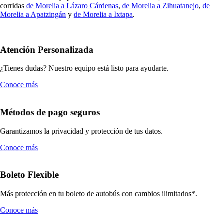
corridas
de Morelia a Lázaro Cárdenas
,
de Morelia a Zihuatanejo
,
de
Morelia a Apatzingán
y
de Morelia a Ixtapa
.
Atención Personalizada
¿Tienes dudas? Nuestro equipo está listo para ayudarte.
Conoce más
Métodos de pago seguros
Garantizamos la privacidad y protección de tus datos.
Conoce más
Boleto Flexible
Más protección en tu boleto de autobús con cambios ilimitados*.
Conoce más