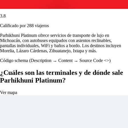
3.8
Calificado por 288 viajeros
Parhikhuni Platinum ofrece servicios de transporte de lujo en
Michoacán, con autobuses equipados con asientos reclinables,
pantallas individuales, WiFi y baños a bordo. Los destinos incluyen
Morelia, Lázaro Cárdenas, Zihuatanejo, Ixtapa y más.
Código schema (Description → Content → Source Code <>)
¿Cuáles son las terminales y de dónde sale
Parhikhuni Platinum?
Ver mapa