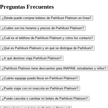
Preguntas Frecuentes
¿Dónde puedo comprar boletos de Parhíkuni Platinum en línea?
¿Cuáles son los horarios y precios de Parhíkuni Platinum?
¿Cuál es el teléfono de Parhíkuni Platinum y cómo los contacto?
¿Qué es Parhíkuni Platinum y en qué se distingue de Parhíkuni?
¿A qué destinos viaja Parhíkuni Platinum?
¿Parhíkuni Platinum tiene descuentos para INAPAM, estudiantes y niños?
¿Cuánto equipaje puedo llevar en Parhíkuni Platinum?
¿Puedo viajar con mi mascota en Parhíkuni Platinum?
¿Puedo cancelar o cambiar mi boleto de Parhíkuni Platinum?