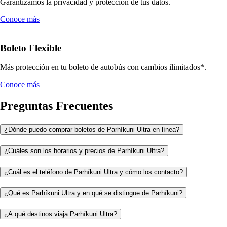
Garantizamos la privacidad y protección de tus datos.
Conoce más
Boleto Flexible
Más protección en tu boleto de autobús con cambios ilimitados*.
Conoce más
Preguntas Frecuentes
¿Dónde puedo comprar boletos de Parhíkuni Ultra en línea?
¿Cuáles son los horarios y precios de Parhíkuni Ultra?
¿Cuál es el teléfono de Parhíkuni Ultra y cómo los contacto?
¿Qué es Parhíkuni Ultra y en qué se distingue de Parhíkuni?
¿A qué destinos viaja Parhíkuni Ultra?