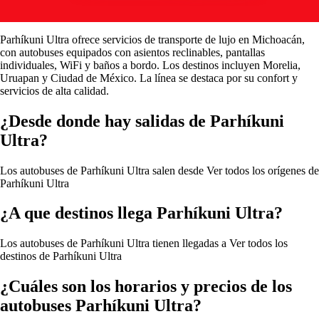
Parhíkuni Ultra ofrece servicios de transporte de lujo en Michoacán,
con autobuses equipados con asientos reclinables, pantallas
individuales, WiFi y baños a bordo. Los destinos incluyen Morelia,
Uruapan y Ciudad de México. La línea se destaca por su confort y
servicios de alta calidad.
¿Desde donde hay salidas de Parhíkuni
Ultra?
Los autobuses de Parhíkuni Ultra salen desde
Ver todos los orígenes de
Parhíkuni Ultra
¿A que destinos llega Parhíkuni Ultra?
Los autobuses de Parhíkuni Ultra tienen llegadas a
Ver todos los
destinos de Parhíkuni Ultra
¿Cuáles son los horarios y precios de los
autobuses Parhíkuni Ultra?