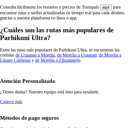
Consulta fácilmente los horarios y precios de Transpaís
para
aquí
encontrar rutas y tarifas actualizadas en tiempo real para cada destino,
gracias a nuestra plataforma en línea o app.
¿Cuáles son las rutas más populares de
Parhikuni Ultra?
Entre las rutas más populares de Parhikuni Ultra, se encuentran las
corridas
de Uruapan a Morelia
,
de Morelia a Uruapan
,
de Morelia a
Lázaro Cárdenas
y
de Morelia a Zihuatanejo
.
Atención Personalizada
¿Tienes dudas? Nuestro equipo está listo para ayudarte.
Conoce más
Métodos de pago seguros