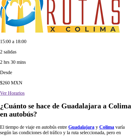
15:00 a 18:00
2 salidas
2 hrs 30 mins
Desde
$
260
MXN
Ver Horarios
¿Cuánto se hace de Guadalajara a Colima
en autobús?
El tiempo de viaje en autobús entre
Guadalajara
y
Colima
varía
según las condiciones del tráfico y la ruta seleccionada, pero en