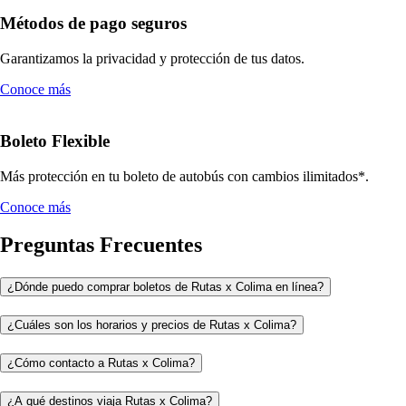
Métodos de pago seguros
Garantizamos la privacidad y protección de tus datos.
Conoce más
Boleto Flexible
Más protección en tu boleto de autobús con cambios ilimitados*.
Conoce más
Preguntas Frecuentes
¿Dónde puedo comprar boletos de Rutas x Colima en línea?
¿Cuáles son los horarios y precios de Rutas x Colima?
¿Cómo contacto a Rutas x Colima?
¿A qué destinos viaja Rutas x Colima?