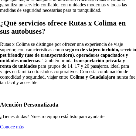
garantiza un servicio confiable, con unidades modernas y todas las
medidas de seguridad necesarias para tu tranquilidad.
¿Qué servicios ofrece Rutas x Colima en
sus autobuses?
Rutas x Colima se distingue por ofrecer una experiencia de viaje
superior, con características como
seguro de viajero incluido, servicio
pet friendly (uso de transportadora), operadores capacitados y
unidades modernas
. También brinda
transportación privada y
renta de unidades
para grupos de 14, 17 y 20 pasajeros, ideal para
viajes en familia o traslados corporativos. Con esta combinación de
comodidad y seguridad, viajar entre
Colima y Guadalajara
nunca fue
tan fácil y accesible.
Atención Personalizada
¿Tienes dudas? Nuestro equipo está listo para ayudarte.
Conoce más