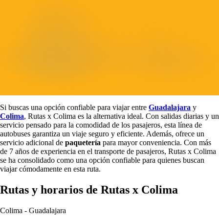
Si buscas una opción confiable para viajar entre
Guadalajara
y
Colima
, Rutas x Colima es la alternativa ideal. Con salidas diarias y un
servicio pensado para la comodidad de los pasajeros, esta línea de
autobuses garantiza un viaje seguro y eficiente. Además, ofrece un
servicio adicional de
paquetería
para mayor conveniencia. Con más
de 7 años de experiencia en el transporte de pasajeros, Rutas x Colima
se ha consolidado como una opción confiable para quienes buscan
viajar cómodamente en esta ruta.
Rutas y horarios de Rutas x Colima
Colima
-
Guadalajara