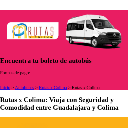
Encuentra tu boleto de autobús
Formas de pago:
Inicio
>
Autobuses
>
Rutas x Colima
>
Rutas x Colima
Rutas x Colima: Viaja con Seguridad y
Comodidad entre Guadalajara y Colima