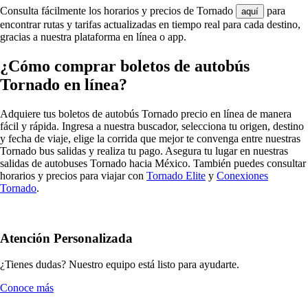
Consulta fácilmente los horarios y precios de Tornado
para
aquí
encontrar rutas y tarifas actualizadas en tiempo real para cada destino,
gracias a nuestra plataforma en línea o app.
¿Cómo comprar boletos de autobús
Tornado en línea?
Adquiere tus boletos de autobús Tornado precio en línea de manera
fácil y rápida. Ingresa a nuestra buscador, selecciona tu origen, destino
y fecha de viaje, elige la corrida que mejor te convenga entre nuestras
Tornado bus salidas y realiza tu pago. Asegura tu lugar en nuestras
salidas de autobuses Tornado hacia México. También puedes consultar
horarios y precios para viajar con
Tornado Elite
y
Conexiones
Tornado
.
Atención Personalizada
¿Tienes dudas? Nuestro equipo está listo para ayudarte.
Conoce más