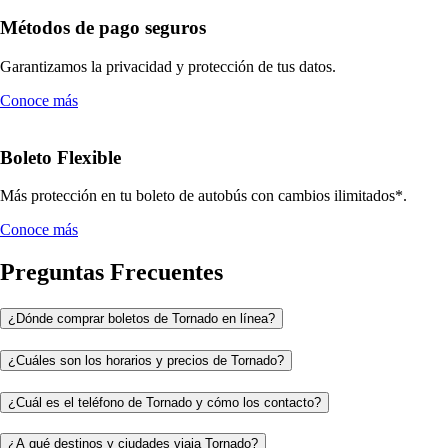
Métodos de pago seguros
Garantizamos la privacidad y protección de tus datos.
Conoce más
Boleto Flexible
Más protección en tu boleto de autobús con cambios ilimitados*.
Conoce más
Preguntas Frecuentes
¿Dónde comprar boletos de Tornado en línea?
¿Cuáles son los horarios y precios de Tornado?
¿Cuál es el teléfono de Tornado y cómo los contacto?
¿A qué destinos y ciudades viaja Tornado?