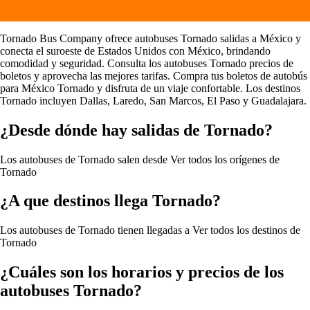
Tornado Bus Company ofrece autobuses Tornado salidas a México y
conecta el suroeste de Estados Unidos con México, brindando
comodidad y seguridad. Consulta los autobuses Tornado precios de
boletos y aprovecha las mejores tarifas. Compra tus boletos de autobús
para México Tornado y disfruta de un viaje confortable. Los destinos
Tornado incluyen Dallas, Laredo, San Marcos, El Paso y Guadalajara.
¿Desde dónde hay salidas de Tornado?
Los autobuses de Tornado salen desde
Ver todos los orígenes de
Tornado
¿A que destinos llega Tornado?
Los autobuses de Tornado tienen llegadas a
Ver todos los destinos de
Tornado
¿Cuáles son los horarios y precios de los
autobuses Tornado?