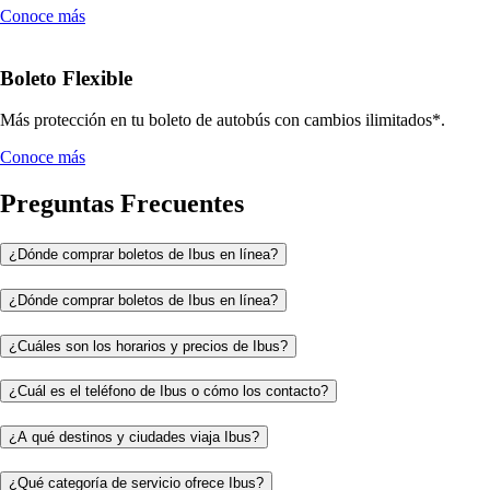
Conoce más
Boleto Flexible
Más protección en tu boleto de autobús con cambios ilimitados*.
Conoce más
Preguntas Frecuentes
¿Dónde comprar boletos de Ibus en línea?
¿Dónde comprar boletos de Ibus en línea?
¿Cuáles son los horarios y precios de Ibus?
¿Cuál es el teléfono de Ibus o cómo los contacto?
¿A qué destinos y ciudades viaja Ibus?
¿Qué categoría de servicio ofrece Ibus?