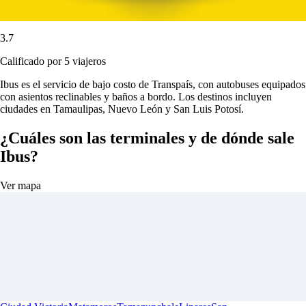
3.7
Calificado por 5 viajeros
Ibus es el servicio de bajo costo de Transpaís, con autobuses equipados
con asientos reclinables y baños a bordo. Los destinos incluyen
ciudades en Tamaulipas, Nuevo León y San Luis Potosí.
¿Cuáles son las terminales y de dónde sale
Ibus?
Ver mapa