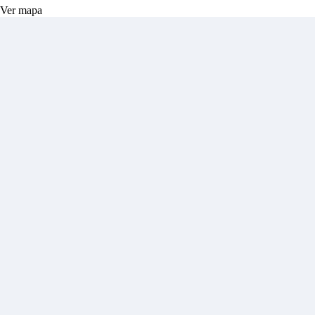
Ver mapa