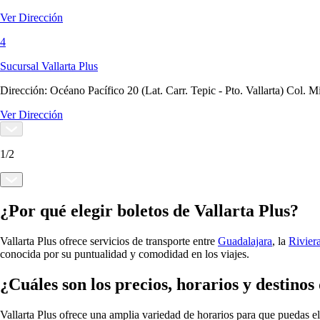
Ver Dirección
4
Sucursal Vallarta Plus
Dirección:
Océano Pacífico 20 (Lat. Carr. Tepic - Pto. Vallarta) Col.
Ver Dirección
1
/
2
¿Por qué elegir boletos de Vallarta Plus?
Vallarta Plus ofrece servicios de transporte entre
Guadalajara
, la
Rivier
conocida por su puntualidad y comodidad en los viajes.
¿Cuáles son los precios, horarios y destinos
Vallarta Plus ofrece una amplia variedad de horarios para que puedas el