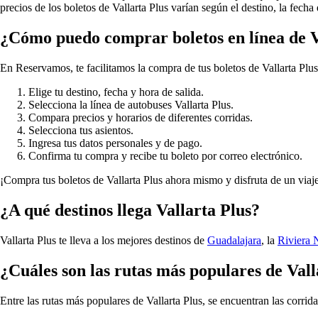
precios de los boletos de Vallarta Plus varían según el destino, la fe
¿Cómo puedo comprar boletos en línea de V
En Reservamos, te facilitamos la compra de tus boletos de Vallarta Plus 
Elige tu destino, fecha y hora de salida.
Selecciona la línea de autobuses Vallarta Plus.
Compara precios y horarios de diferentes corridas.
Selecciona tus asientos.
Ingresa tus datos personales y de pago.
Confirma tu compra y recibe tu boleto por correo electrónico.
¡Compra tus boletos de Vallarta Plus ahora mismo y disfruta de un viaje
¿A qué destinos llega Vallarta Plus?
Vallarta Plus te lleva a los mejores destinos de
Guadalajara
, la
Riviera 
¿Cuáles son las rutas más populares de Vall
Entre las rutas más populares de Vallarta Plus, se encuentran las corrid