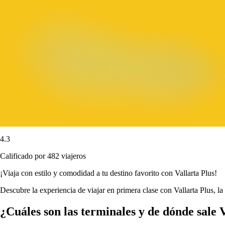
4.3
Calificado por 482 viajeros
¡Viaja con estilo y comodidad a tu destino favorito con Vallarta Plus!
Descubre la experiencia de viajar en primera clase con Vallarta Plus, la
¿Cuáles son las terminales y de dónde sale 