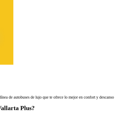
 línea de autobuses de lujo que te ofrece lo mejor en confort y descanso 
Vallarta Plus?