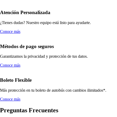
Atención Personalizada
¿Tienes dudas? Nuestro equipo está listo para ayudarte.
Conoce más
Métodos de pago seguros
Garantizamos la privacidad y protección de tus datos.
Conoce más
Boleto Flexible
Más protección en tu boleto de autobús con cambios ilimitados*.
Conoce más
Preguntas Frecuentes